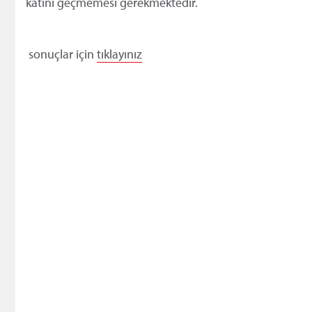
katını geçmemesi gerekmektedir.
sonuçlar için
tıklayınız