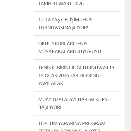
TARİH 31 MART 2026
12-14 YAŞ GELİŞİM TENİS
TURNUVASI BAŞLIYOR!
OKUL SPORLARI TENİS
MÜSABAKALARI DUYURUSU
TENİS İL BİRİNCİLİĞİ TURNUVASI 13-
15 OCAK 2026 TARİHLERİNDE
YAPILACAK
MUAY THAİ ADAY HAKEM KURSU
BAŞLIYOR!
TOPLUM YARARINA PROGRAM