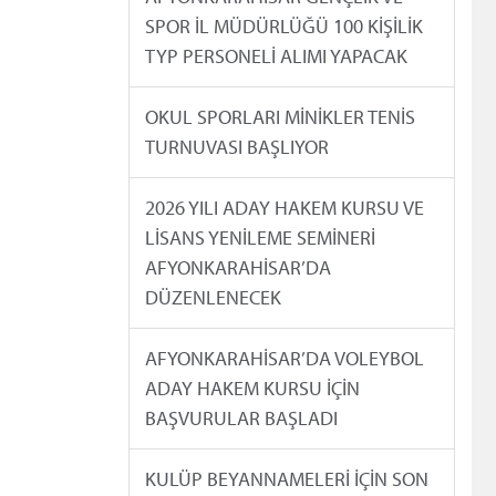
SPOR İL MÜDÜRLÜĞÜ 100 KİŞİLİK
TYP PERSONELİ ALIMI YAPACAK
OKUL SPORLARI MİNİKLER TENİS
TURNUVASI BAŞLIYOR
2026 YILI ADAY HAKEM KURSU VE
LİSANS YENİLEME SEMİNERİ
AFYONKARAHİSAR’DA
DÜZENLENECEK
AFYONKARAHİSAR’DA VOLEYBOL
ADAY HAKEM KURSU İÇİN
BAŞVURULAR BAŞLADI
KULÜP BEYANNAMELERİ İÇİN SON