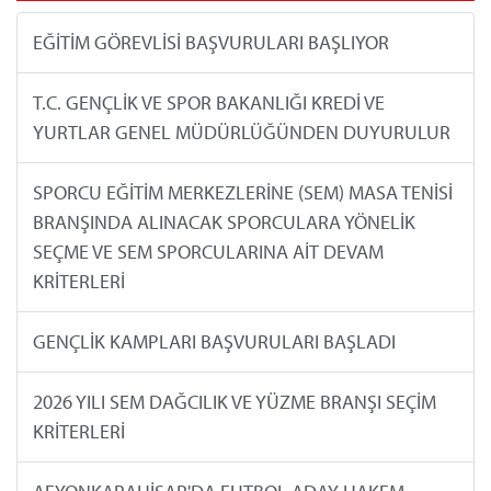
EĞİTİM GÖREVLİSİ BAŞVURULARI BAŞLIYOR
T.C. GENÇLİK VE SPOR BAKANLIĞI KREDİ VE
YURTLAR GENEL MÜDÜRLÜĞÜNDEN DUYURULUR
SPORCU EĞİTİM MERKEZLERİNE (SEM) MASA TENİSİ
BRANŞINDA ALINACAK SPORCULARA YÖNELİK
SEÇME VE SEM SPORCULARINA AİT DEVAM
KRİTERLERİ
GENÇLİK KAMPLARI BAŞVURULARI BAŞLADI
2026 YILI SEM DAĞCILIK VE YÜZME BRANŞI SEÇİM
KRİTERLERİ