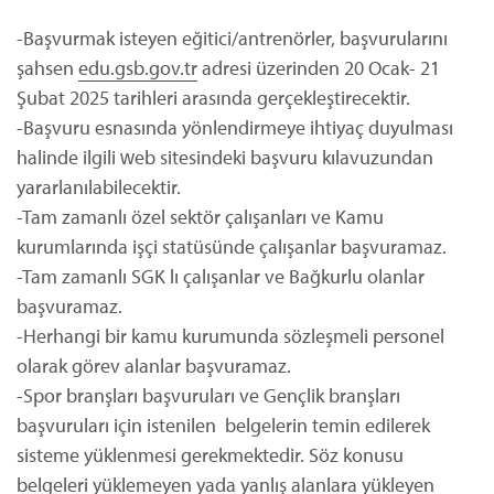
-Başvurmak isteyen eğitici/antrenörler, başvurularını
şahsen
edu.gsb.gov.tr
adresi üzerinden 20 Ocak- 21
Şubat 2025 tarihleri arasında gerçekleştirecektir.
-Başvuru esnasında yönlendirmeye ihtiyaç duyulması
halinde ilgili web sitesindeki başvuru kılavuzundan
yararlanılabilecektir.
-Tam zamanlı özel sektör çalışanları ve Kamu
kurumlarında işçi statüsünde çalışanlar başvuramaz.
-Tam zamanlı SGK lı çalışanlar ve Bağkurlu olanlar
başvuramaz.
-Herhangi bir kamu kurumunda sözleşmeli personel
olarak görev alanlar başvuramaz.
-Spor branşları başvuruları ve Gençlik branşları
başvuruları için istenilen belgelerin temin edilerek
sisteme yüklenmesi gerekmektedir. Söz konusu
belgeleri yüklemeyen yada yanlış alanlara yükleyen