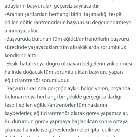
adayların başvuruları geçersiz sayılacaktır.
-Aranan şartlardan herhangi birini taşımadığı tespit
edilen eğitici/antrenörlerin başvurusu değerlendirmeye
alınmayacaktır.
-Başvuruda bulunan tüm eğitici/antrenörlerin başvuru
sürecinde yaşayacakları tüm aksaklıklarda sorumluluk
kendisine aittir.
-Eksik, hatalı veya doğru olmayan belgelerin yüklenmesi
halinde doğacak tüm sorumluluktan başvuru yapan
eğitici/antrenör sorumludur.
-Başvuru sırasında gerçeğe aykırı belge veren, beyanda
bulunan veya herhangi bir şekilde gerçeği sakladığı
tespit edilen eğitici/antrenörler tüm haklarını
kaybederler, eğitici/antrenör olarak görev yapamazlar.
Bu durumun görev yapmaya başladıktan sonra ortaya
çıkması halinde ise görevlendirmeleri iptal edilir ve