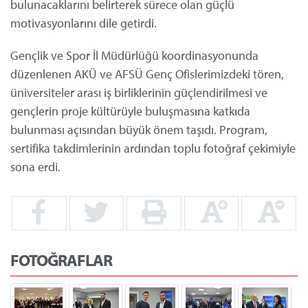
bulunacaklarını belirterek sürece olan güçlü
motivasyonlarını dile getirdi.
Gençlik ve Spor İl Müdürlüğü koordinasyonunda
düzenlenen AKÜ ve AFSÜ Genç Ofislerimizdeki tören,
üniversiteler arası iş birliklerinin güçlendirilmesi ve
gençlerin proje kültürüyle buluşmasına katkıda
bulunması açısından büyük önem taşıdı. Program,
sertifika takdimlerinin ardından toplu fotoğraf çekimiyle
sona erdi.
FOTOĞRAFLAR