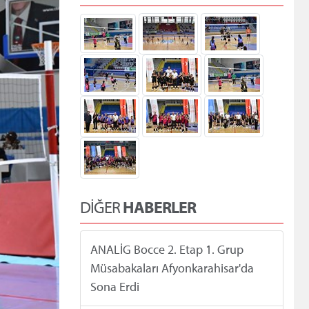
DİĞER
HABERLER
ANALİG Bocce 2. Etap 1. Grup
Müsabakaları Afyonkarahisar'da
Sona Erdi