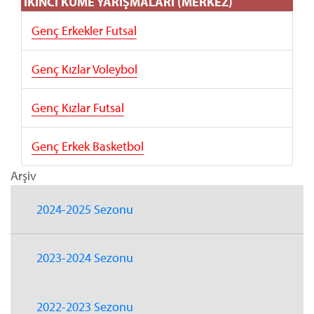
İKİNCİ KÜME YARIŞMALARI (MERKEZ)
Genç Erkekler Futsal
Genç Kızlar Voleybo
l
Genç Kızlar Futsal
Genç Erkek Basketbol
Arşiv
2024-2025 Sezonu
2023-2024 Sezonu
2022-2023 Sezonu