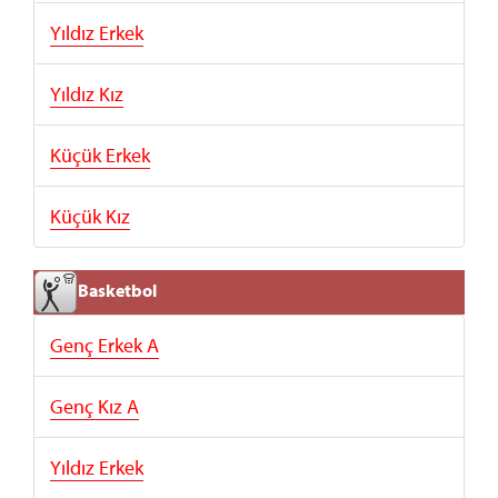
Yıldız Erkek
Yıldız Kız
Küçük Erkek
Küçük Kız
Basketbol
Genç Erkek A
Genç Kız A
Yıldız Erkek