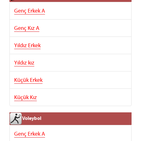
Genç Erkek A
Genç Kız A
Yıldız Erkek
Yıldız kız
Küçük Erkek
Küçük Kız
Voleybol
Genç Erkek A