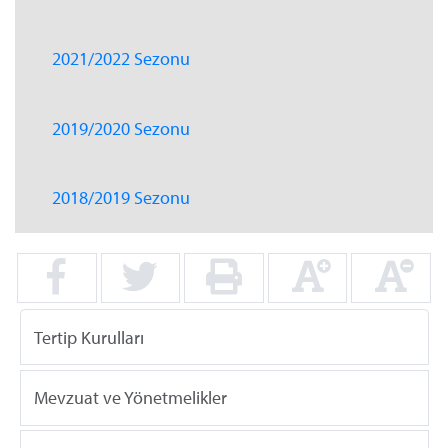
2021/2022 Sezonu
2019/2020 Sezonu
2018/2019 Sezonu
Tertip Kurulları
Mevzuat ve Yönetmelikler