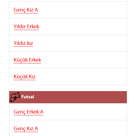
Genç Kız A
Yıldız Erkek
Yıldız kız
Küçük Erkek
Küçük Kız
Futsal
Genç Erkek A
Genç Kız A