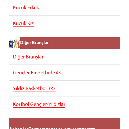
Küçük Erkek
Küçük Kız
Diğer Branşlar
Diğer Branşlar
Gençler Basketbol 3x3
Yıldız Basketbol 3x3
Korfbol Gençler-Yıldızlar