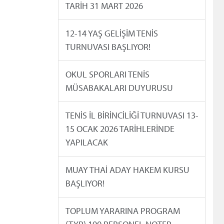
TARİH 31 MART 2026
12-14 YAŞ GELİŞİM TENİS
TURNUVASI BAŞLIYOR!
OKUL SPORLARI TENİS
MÜSABAKALARI DUYURUSU
TENİS İL BİRİNCİLİĞİ TURNUVASI 13-
15 OCAK 2026 TARİHLERİNDE
YAPILACAK
MUAY THAİ ADAY HAKEM KURSU
BAŞLIYOR!
TOPLUM YARARINA PROGRAM