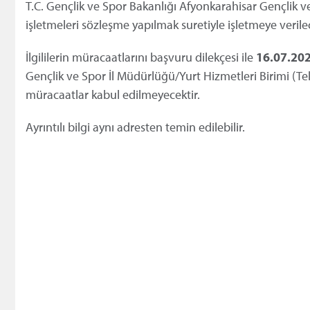
T.C. Gençlik ve Spor Bakanlığı Afyonkarahisar Gençlik v
işletmeleri sözleşme yapılmak suretiyle işletmeye verile
İlgililerin müracaatlarını başvuru dilekçesi ile
16.07.202
Gençlik ve Spor İl Müdürlüğü/Yurt Hizmetleri Birimi (Te
müracaatlar kabul edilmeyecektir.
Ayrıntılı bilgi aynı adresten temin edilebilir.