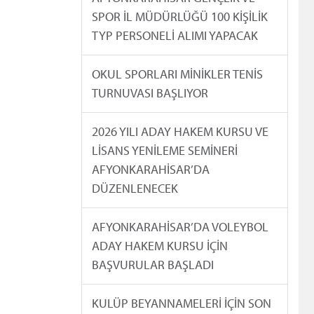
SPOR İL MÜDÜRLÜĞÜ 100 KİŞİLİK
TYP PERSONELİ ALIMI YAPACAK
OKUL SPORLARI MİNİKLER TENİS
TURNUVASI BAŞLIYOR
2026 YILI ADAY HAKEM KURSU VE
LİSANS YENİLEME SEMİNERİ
AFYONKARAHİSAR’DA
DÜZENLENECEK
AFYONKARAHİSAR’DA VOLEYBOL
ADAY HAKEM KURSU İÇİN
BAŞVURULAR BAŞLADI
KULÜP BEYANNAMELERİ İÇİN SON