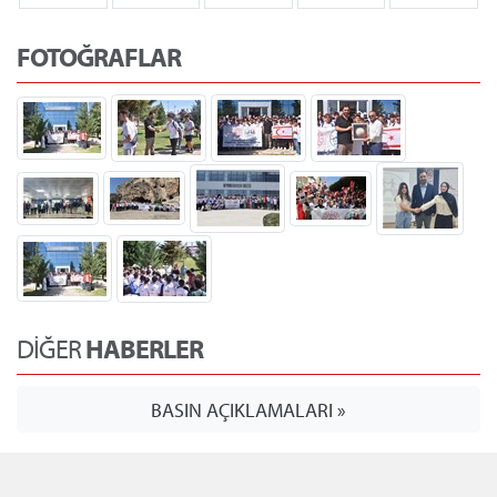
FOTOĞRAFLAR
DİĞER
HABERLER
BASIN AÇIKLAMALARI »