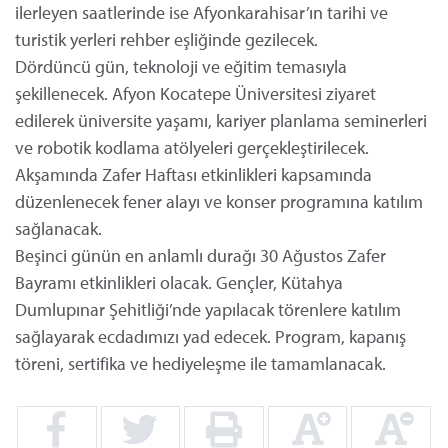
ilerleyen saatlerinde ise Afyonkarahisar’ın tarihi ve
turistik yerleri rehber eşliğinde gezilecek.
Dördüncü gün, teknoloji ve eğitim temasıyla
şekillenecek. Afyon Kocatepe Üniversitesi ziyaret
edilerek üniversite yaşamı, kariyer planlama seminerleri
ve robotik kodlama atölyeleri gerçekleştirilecek.
Akşamında Zafer Haftası etkinlikleri kapsamında
düzenlenecek fener alayı ve konser programına katılım
sağlanacak.
Beşinci günün en anlamlı durağı 30 Ağustos Zafer
Bayramı etkinlikleri olacak. Gençler, Kütahya
Dumlupınar Şehitliği’nde yapılacak törenlere katılım
sağlayarak ecdadımızı yad edecek. Program, kapanış
töreni, sertifika ve hediyeleşme ile tamamlanacak.