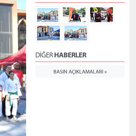
DİĞER
HABERLER
BASIN AÇIKLAMALARI »